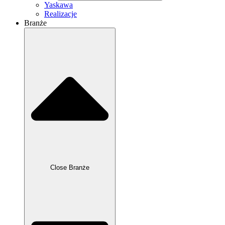
Yaskawa
Realizacje
Branże
Close Branże