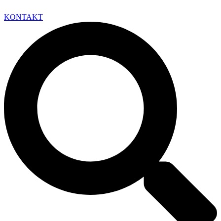
KONTAKT