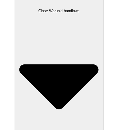
Close Warunki handlowe