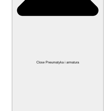
Close Pneumatyka i armatura