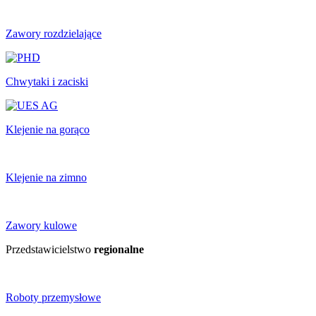
Zawory rozdzielające
Chwytaki i zaciski
Klejenie na gorąco
Klejenie na zimno
Zawory kulowe
Przedstawicielstwo
regionalne
Roboty przemysłowe