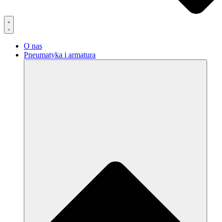
O nas
Pneumatyka i armatura