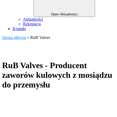
Open Aktualności
Aktualności
Rekrutacja
Kontakt
Strona główna
»
RuB Valves
RuB Valves - Producent
zaworów kulowych z mosiądzu
do przemysłu