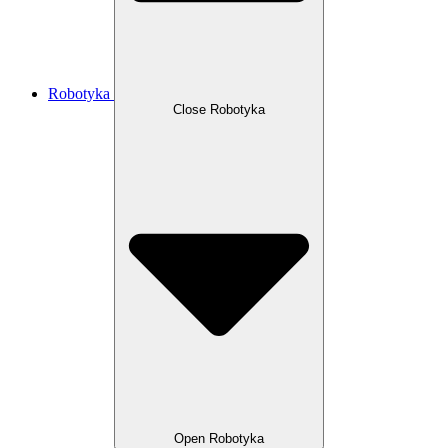
Robotyka
Close Robotyka
Open Robotyka