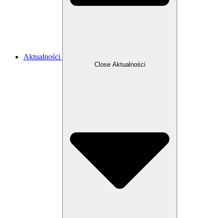
Aktualności
Close Aktualności